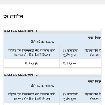
दर तपशील
KALIYA MAIDAN- 1
मराठी चित्रपट
हिंदीसाठी दर १००%
पहिल्या दोन दिवसांसाठी सेट बांधकाम आणि
२४ तासांसाठी
पहिल्या दोन दिवस
शेवटच्या दोन दिवसांसाठी विघटन
शूटिंग शुल्क
शेवटच्या दो
रु. १५,७२५
रु. ३१,४५०
रु
KALIYA MAIDAN- 2
मराठी चित्रपट
हिंदीसाठी दर १००%
पहिल्या दोन दिवसांसाठी सेट बांधकाम आणि
२४ तासांसाठी
पहिल्या दोन दिवस
शेवटच्या दोन दिवसांसाठी विघटन
शूटिंग शुल्क
शेवटच्या दो