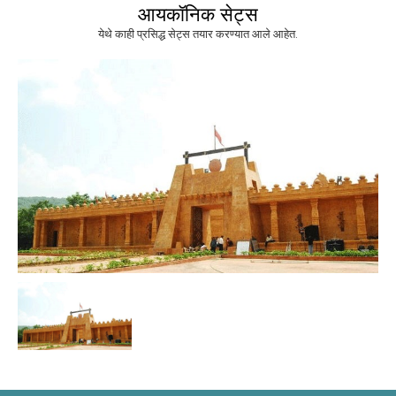
आयकॉनिक सेट्स
येथे काही प्रसिद्ध सेट्स तयार करण्यात आले आहेत.