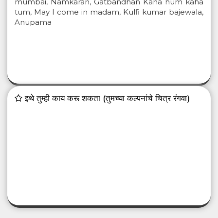
mumbai, Namkaran, Gatbandhan Kaha hum kaha
tum, May I come in madam, Kulfi kumar bajewala,
Anupama
इथे तुम्ही काय करू शकता (तुमच्या कल्पनांचे चित्र रंगवा)