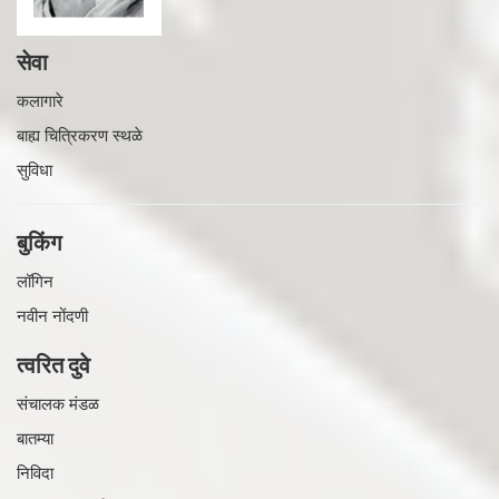
सेवा
कलागारे
बाह्य चित्रिकरण स्थळे
सुविधा
बुकिंग
लॉगिन
नवीन नोंदणी
त्वरित दुवे
संचालक मंडळ
बातम्या
निविदा