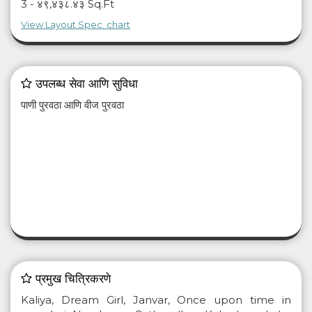
3 -
४९,४३८.४३ Sq.Ft
View Layout Spec. chart
उपलब्ध सेवा आणि सुविधा
पाणी पुरवठा आणि वीज पुरवठा
प्रमुख चित्रिकरणे
Kaliya, Dream Girl, Janvar, Once upon time in