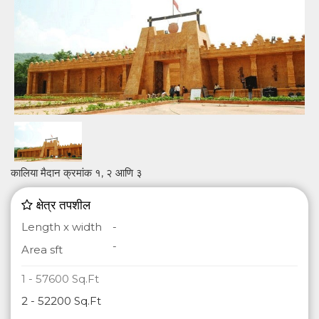
कालिया मैदान क्रमांक १, २ आणि ३
क्षेत्र तपशील
Length x width
-
-
Area sft
1 - 57600 Sq.Ft
2 - 52200
Sq.Ft