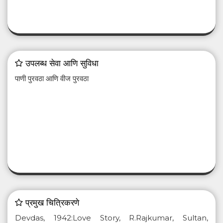
उपलब्ध सेवा आणि सुविधा
पाणी पुरवठा आणि वीज पुरवठा
प्रमुख चित्रिकरणे
Devdas, 1942:Love Story, R.Rajkumar, Sultan,