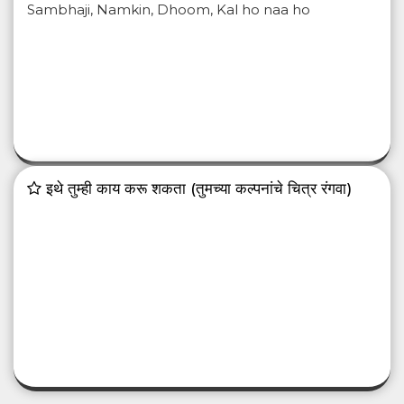
Sambhaji, Namkin, Dhoom, Kal ho naa ho
इथे तुम्ही काय करू शकता (तुमच्या कल्पनांचे चित्र रंगवा)