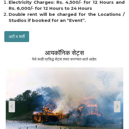
Electricity Charges: Rs. 4,500/- for 12 Hours and
Rs. 6,000/- for 12 Hours to 24 Hours
Double rent will be charged for the Locations /
Studios if booked for an “Event”.
अटी व शर्ती
आयकॉनिक सेट्स
येथे काही प्रसिद्ध सेट्स तयार करण्यात आले आहेत.