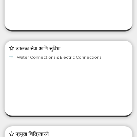
उपलब्ध सेवा आणि सुविधा
Water Connections & Electric Connections
प्रमुख चित्रिकरणे