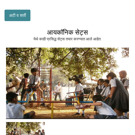
अटी व शर्ती
आयकॉनिक सेट्स
येथे काही प्रसिद्ध सेट्स तयार करण्यात आले आहेत.