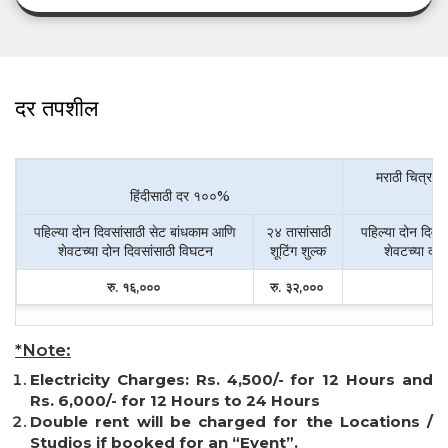
दर तपशील
मराठी चित्रपट
हिंदीसाठी दर १००%
पहिल्या दोन दिवसांसाठी सेट बांधकाम आणि
२४ तासांसाठी
पहिल्या दोन दिवस
शेवटच्या दोन दिवसांसाठी विघटन
शूटिंग शुल्क
शेवटच्या दो
रु. १६,०००
रु. ३२,०००
रु
*Note:
Electricity Charges: Rs. 4,500/- for 12 Hours and
Rs. 6,000/- for 12 Hours to 24 Hours
Double rent will be charged for the Locations /
Studios if booked for an “Event”.