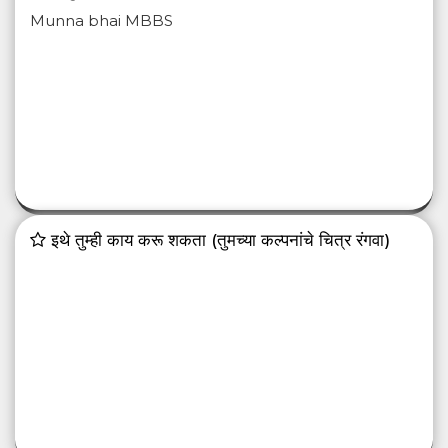
Munna bhai MBBS
इथे तुम्ही काय करू शकता (तुमच्या कल्पनांचे चित्र रंगवा)