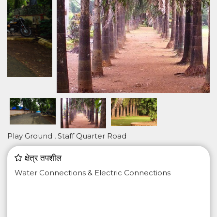
Play Ground , Staff Quarter Road
क्षेत्र तपशील
Water Connections & Electric Connections