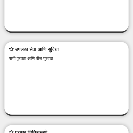
उपलब्ध सेवा आणि सुविधा
पाणी पुरवठा आणि वीज पुरवठा
प्रमुख चित्रिकरणे