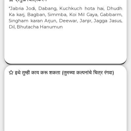
"Jabria Jodi, Dabang, Kuchkuch hota hai, Dhudh
Ka karj, Bagban, Simmba, Koi Mil Gaya, Gabbarm,
Singham karan Arjun, Deewar, Janjir, Jagga Jasus,
Dil, Bhutacha Hanumun
इथे तुम्ही काय करू शकता (तुमच्या कल्पनांचे चित्र रंगवा)