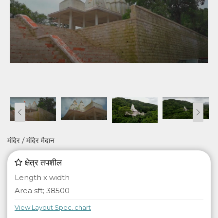
मंदिर / मंदिर मैदान
क्षेत्र तपशील
Length x width
Area sft; 38500
View Layout Spec. chart