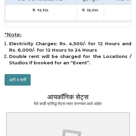
रु. १२,१२८
रु. २४,२५५
रु
*Note:
Electricity Charges: Rs. 4,500/- for 12 Hours and
Rs. 6,000/- for 12 Hours to 24 Hours
Double rent will be charged for the Locations /
Studios if booked for an “Event”.
अटी व शर्ती
आयकॉनिक सेट्स
येथे काही प्रसिद्ध सेट्स तयार करण्यात आले आहेत.