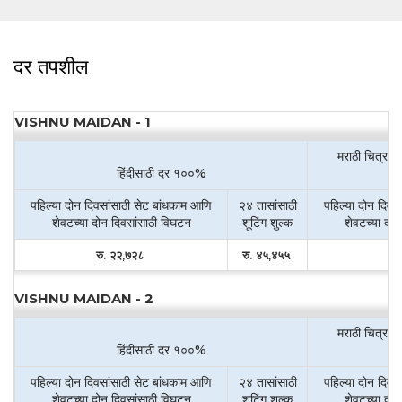
दर तपशील
VISHNU MAIDAN - 1
मराठी चित्रपट
हिंदीसाठी दर १००%
पहिल्या दोन दिवसांसाठी सेट बांधकाम आणि
२४ तासांसाठी
पहिल्या दोन दिवस
शेवटच्या दोन दिवसांसाठी विघटन
शूटिंग शुल्क
शेवटच्या दो
रु. २२,७२८
रु. ४५,४५५
रु
VISHNU MAIDAN - 2
मराठी चित्रपट
हिंदीसाठी दर १००%
पहिल्या दोन दिवसांसाठी सेट बांधकाम आणि
२४ तासांसाठी
पहिल्या दोन दिवस
शेवटच्या दोन दिवसांसाठी विघटन
शूटिंग शुल्क
शेवटच्या दो