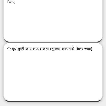
Dev,
इथे तुम्ही काय करू शकता (तुमच्या कल्पनांचे चित्र रंगवा)