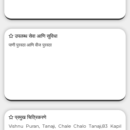
उपलब्ध सेवा आणि सुविधा
पाणी पुरवठा आणि वीज पुरवठा
प्रमुख चित्रिकरणे
Vishnu Puran, Tanaji, Chale Chalo Tanaji,83 Kapil